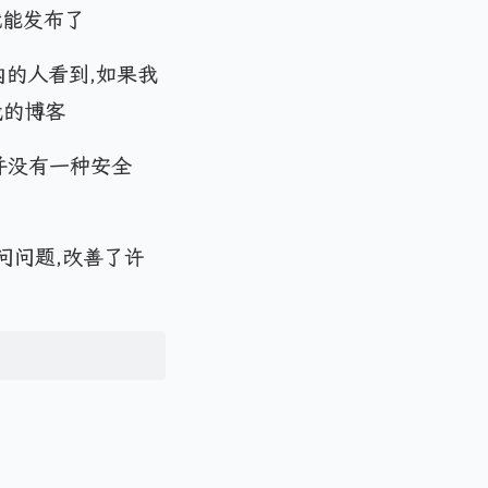
就能发布了
境内的人看到,如果我
我的博客
并没有一种安全
络访问问题,改善了许