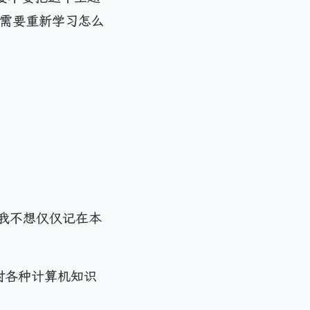
是需要重新学习怎么
我不想仅仅记在本
对各种计算机知识