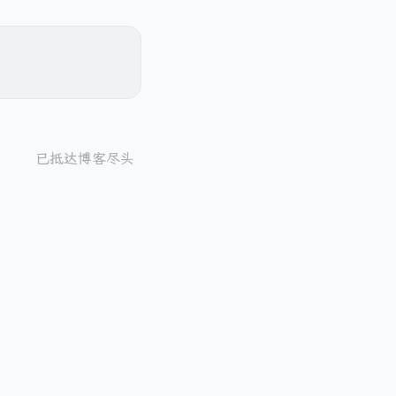
已抵达博客尽头