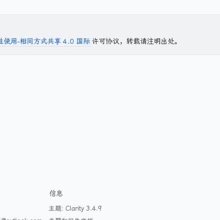
使用-相同方式共享 4.0 国际
许可协议，转载请注明出处。
信息
主题: Clarity 3.4.9